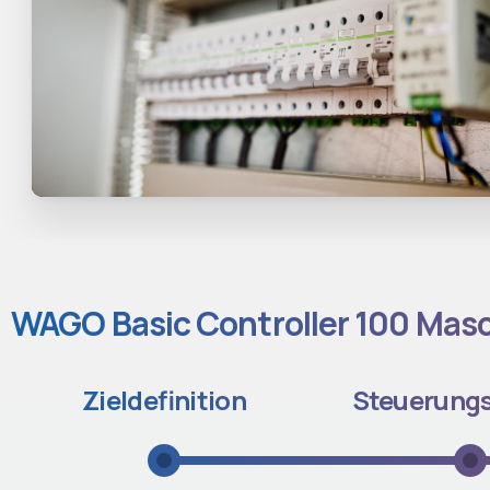
WAGO Basic Controller 100 Masc
Zieldefinition
Steuerung