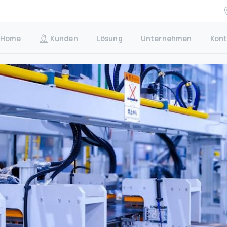
Home
Kunden
Lösung
Unternehmen
Kont