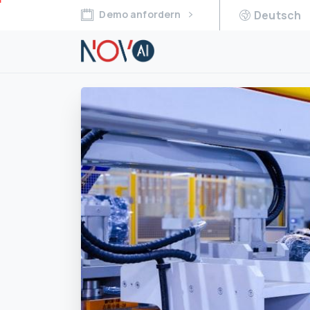
Demo anfordern
Deutsch