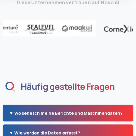
Diese Unternehmen vertrauen auf Novo AI
Häufig gestellte Fragen
▼ Wo sehe ich meine Berichte und Maschinendaten?
▼ Wie werden die Daten erfasst?