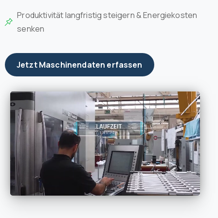
Produktivität langfristig steigern & Energiekosten
senken
Jetzt Maschinendaten erfassen