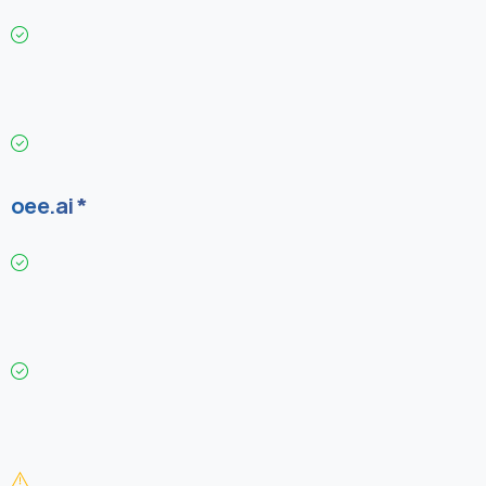
oee.ai *