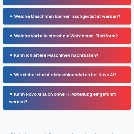
▼ Welche Maschinen können nachgerüstet werden?
▼ Welche Vorteile bietet die Watchmen-Plattform?
▼ Kann ich ältere Maschinen nachrüsten?
▼ Wie sicher sind die Maschinendaten bei Novo AI?
▼ Kann Novo AI auch ohne IT-Abteilung eingeführt
werden?