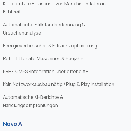
KI-gestützte Erfassung von Maschinendaten in
Echtzeit
Automatische Stillstandserkennung &
Ursachenanalyse
Energieverbrauchs- & Effizienzoptimierung
Retrofit für alle Maschinen & Baujahre
ERP- & MES-Integration über offene API
Kein Netzwerkausbau nötig / Plug & Play Installation
Automatische KI-Berichte &
Handlungsempfehlungen
Novo AI