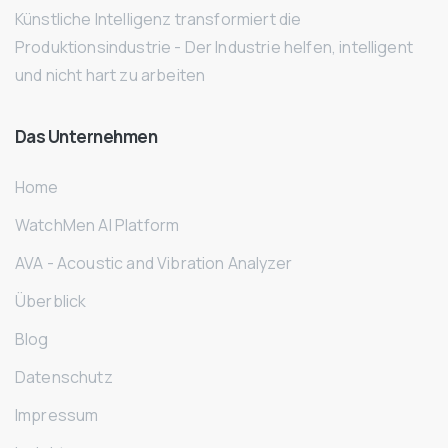
Künstliche Intelligenz transformiert die
Produktionsindustrie - Der Industrie helfen, intelligent
und nicht hart zu arbeiten
Das
Unternehmen
Home
WatchMen AI Platform
AVA - Acoustic and Vibration Analyzer
Überblick
Blog
Datenschutz
Impressum