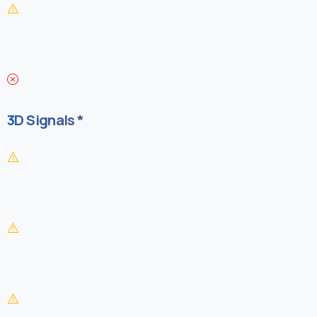
3D Signals *