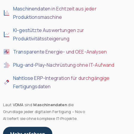
Maschinendaten in Echtzeit aus jeder
Produktionsmaschine
KI-gestützte Auswertungen zur
Produktivitätssteigerung
Transparente Energie- und OEE-Analysen
Plug-and-Play-Nachrüstung ohne IT-Aufwand
Nahtlose ERP-Integration für durchgängige
Fertigungsdaten
Laut
VDMA
sind
Maschinendaten
die
Grundlage jeder digitalen Fertigung – Novo
AI liefert sie ohne komplexe IT-Projekte.