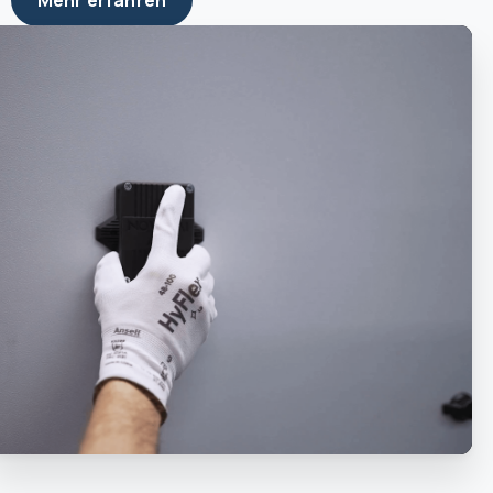
Mehr erfahren