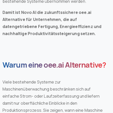
bestehende Systeme übernommen werden.
Damit ist Novo AI die zukunftssichere oee.ai
Alternative für Unternehmen, die auf
datengetriebene Fertigung, Energieeffizienz und
nachhaltige Produktivitätssteigerung setzen.
Warum eine oee.ai Alternative?
Viele bestehende Systeme zur
Maschinenüberwachung beschränken sich auf
einfache Strom- oder Laufzeiterfassung und liefern
damit nur oberflächliche Einblicke in den
Produktionsprozess. Sie zeigen, wann eine Maschine