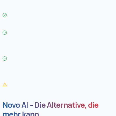
Novo AI – Die Alternative, die
mehr kann.