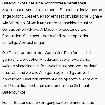
Datenpunkte über eine Schnittstelle bereitstellt.
Stattdessen wird ein externer KI-Sensor an der Maschine
angebracht. Dieser Sensor erfasst physikalische Signale
wie Vibration, Akustik und andere Maschinenmuster.
Daraus erkennt Novo AI Maschinenzustände wie
Produktion, Stillstand, Leerlauf, Mikrostopps oder
auffällige Abweichungen.
Die Daten werden in der WatchMen Plattform sichtbar
gemacht. Dort sehen Produktionsverantwortliche,
welche Maschinen laufen, welche stehen, wo Leerlauf
entsteht und welche Anlagen regelmäßig vom Soll
abweichen. Dadurch entsteht eine operative Sicht auf
die Produktion, nicht nur eine technische Sicht auf
Datenpunkte.
Für mittelständische Fertigungsunternehmen ist das