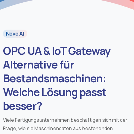
Novo AI
OPC UA & IoT Gateway
Alternative für
Bestandsmaschinen:
Welche Lösung passt
besser?
Viele Fertigungsunternehmen beschäftigen sich mit der
Frage, wie sie Maschinendaten aus bestehenden