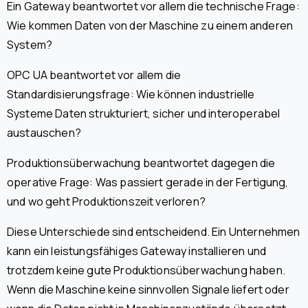
Ein Gateway beantwortet vor allem die technische Frage:
Wie kommen Daten von der Maschine zu einem anderen
System?
OPC UA beantwortet vor allem die
Standardisierungsfrage: Wie können industrielle
Systeme Daten strukturiert, sicher und interoperabel
austauschen?
Produktionsüberwachung beantwortet dagegen die
operative Frage: Was passiert gerade in der Fertigung,
und wo geht Produktionszeit verloren?
Diese Unterschiede sind entscheidend. Ein Unternehmen
kann ein leistungsfähiges Gateway installieren und
trotzdem keine gute Produktionsüberwachung haben.
Wenn die Maschine keine sinnvollen Signale liefert oder