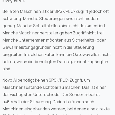
Bei alten Maschinen ist der SPS-/PLC-Zugriff jedoch oft
schwierig. Manche Steuerungen sind nicht modern
genug. Manche Schnittstellen sind nicht dokumentiert.
Manche Maschinenhersteller geben Zugriff nicht frei.
Manche Unternehmen möchten aus Sicherheits- oder
Gewährleistungsgründen nicht in die Steuerung
eingreifen. In solchen Fällen kann ein Gateway allein nicht
helfen, wenn die benötigten Daten gar nicht zugänglich
sind.
Novo AI benötigt keinen SPS-/PLC-Zugriff, um
Maschinenzustände sichtbar zu machen. Das ist einer
der wichtigsten Unterschiede. Der Sensor arbeitet
außerhalb der Steuerung. Dadurch können auch
Maschinen eingebunden werden, bei denen eine direkte