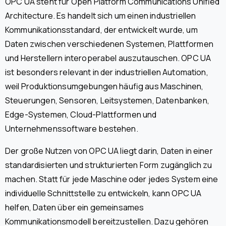
OPC UA steht für Open Platform Communications Unified
Architecture. Es handelt sich um einen industriellen
Kommunikationsstandard, der entwickelt wurde, um
Daten zwischen verschiedenen Systemen, Plattformen
und Herstellern interoperabel auszutauschen. OPC UA
ist besonders relevant in der industriellen Automation,
weil Produktionsumgebungen häufig aus Maschinen,
Steuerungen, Sensoren, Leitsystemen, Datenbanken,
Edge-Systemen, Cloud-Plattformen und
Unternehmenssoftware bestehen.
Der große Nutzen von OPC UA liegt darin, Daten in einer
standardisierten und strukturierten Form zugänglich zu
machen. Statt für jede Maschine oder jedes System eine
individuelle Schnittstelle zu entwickeln, kann OPC UA
helfen, Daten über ein gemeinsames
Kommunikationsmodell bereitzustellen. Dazu gehören