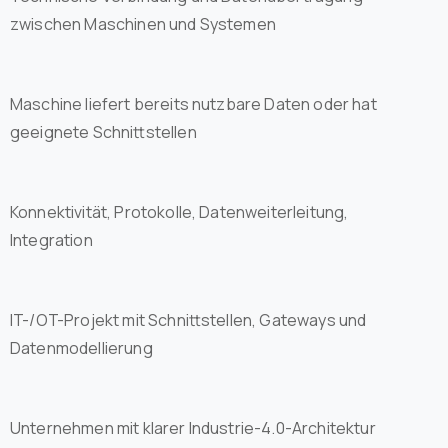
zwischen Maschinen und Systemen
Maschine liefert bereits nutzbare Daten oder hat
geeignete Schnittstellen
Konnektivität, Protokolle, Datenweiterleitung,
Integration
IT-/OT-Projekt mit Schnittstellen, Gateways und
Datenmodellierung
Unternehmen mit klarer Industrie-4.0-Architektur