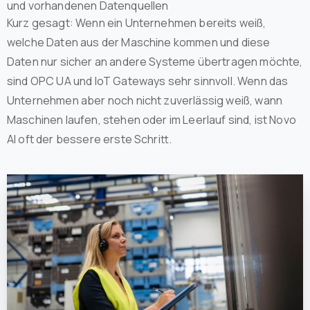
und vorhandenen Datenquellen
Kurz gesagt: Wenn ein Unternehmen bereits weiß,
welche Daten aus der Maschine kommen und diese
Daten nur sicher an andere Systeme übertragen möchte,
sind OPC UA und IoT Gateways sehr sinnvoll. Wenn das
Unternehmen aber noch nicht zuverlässig weiß, wann
Maschinen laufen, stehen oder im Leerlauf sind, ist Novo
AI oft der bessere erste Schritt.