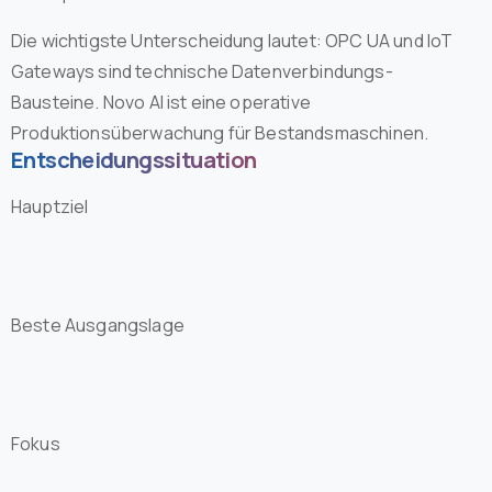
Die wichtigste Unterscheidung lautet: OPC UA und IoT
Gateways sind technische Datenverbindungs-
Bausteine. Novo AI ist eine operative
Produktionsüberwachung für Bestandsmaschinen.
Entscheidungssituation
Hauptziel
Beste Ausgangslage
Fokus