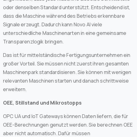
oder denselben Standard unterstützt. Entscheidend ist,
dass die Maschine während des Betriebs erkennbare
Signale erzeugt. Dadurch kann Novo AI viele
unterschiedliche Maschinenarten in eine gemeinsame
Transparenzlogik bringen.
Das ist für mittelständische Fertigungsunternehmen ein
großer Vorteil. Sie müssen nicht zuerst ihren gesamten
Maschinenpark standardisieren. Sie können mit wenigen
relevanten Maschinen starten und danach schrittweise
erweitern.
OEE, Stillstand und Mikrostopps
OPC UA und IoT Gateways können Daten liefern, die für
OEE-Berechnungen genutzt werden. Sie berechnen OEE
aber nicht automatisch. Dafür müssen