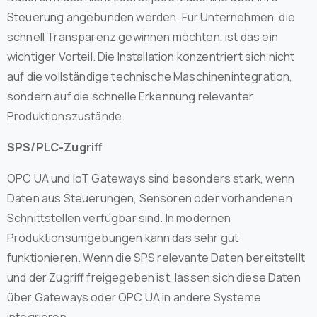
Steuerung angebunden werden. Für Unternehmen, die
schnell Transparenz gewinnen möchten, ist das ein
wichtiger Vorteil. Die Installation konzentriert sich nicht
auf die vollständige technische Maschinenintegration,
sondern auf die schnelle Erkennung relevanter
Produktionszustände.
SPS/PLC-Zugriff
OPC UA und IoT Gateways sind besonders stark, wenn
Daten aus Steuerungen, Sensoren oder vorhandenen
Schnittstellen verfügbar sind. In modernen
Produktionsumgebungen kann das sehr gut
funktionieren. Wenn die SPS relevante Daten bereitstellt
und der Zugriff freigegeben ist, lassen sich diese Daten
über Gateways oder OPC UA in andere Systeme
integrieren.