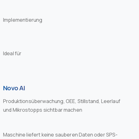
Implementierung
Ideal für
Novo AI
Produktionsüberwachung, OEE, Stillstand, Leerlauf
und Mikrostopps sichtbar machen
Maschine liefert keine sauberen Daten oder SPS-