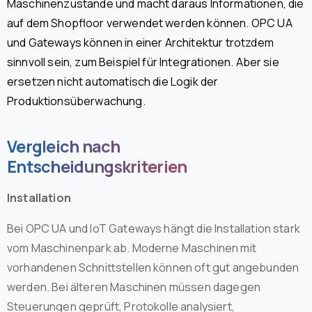
Maschinenzustände und macht daraus Informationen, die
auf dem Shopfloor verwendet werden können. OPC UA
und Gateways können in einer Architektur trotzdem
sinnvoll sein, zum Beispiel für Integrationen. Aber sie
ersetzen nicht automatisch die Logik der
Produktionsüberwachung.
Vergleich nach
Entscheidungskriterien
Installation
Bei OPC UA und IoT Gateways hängt die Installation stark
vom Maschinenpark ab. Moderne Maschinen mit
vorhandenen Schnittstellen können oft gut angebunden
werden. Bei älteren Maschinen müssen dagegen
Steuerungen geprüft, Protokolle analysiert,