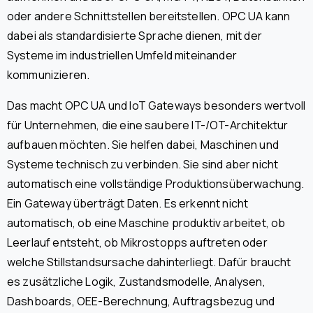
oder andere Schnittstellen bereitstellen. OPC UA kann
dabei als standardisierte Sprache dienen, mit der
Systeme im industriellen Umfeld miteinander
kommunizieren.
Das macht OPC UA und IoT Gateways besonders wertvoll
für Unternehmen, die eine saubere IT-/OT-Architektur
aufbauen möchten. Sie helfen dabei, Maschinen und
Systeme technisch zu verbinden. Sie sind aber nicht
automatisch eine vollständige Produktionsüberwachung.
Ein Gateway überträgt Daten. Es erkennt nicht
automatisch, ob eine Maschine produktiv arbeitet, ob
Leerlauf entsteht, ob Mikrostopps auftreten oder
welche Stillstandsursache dahinterliegt. Dafür braucht
es zusätzliche Logik, Zustandsmodelle, Analysen,
Dashboards, OEE-Berechnung, Auftragsbezug und