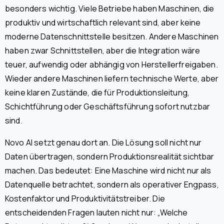
besonders wichtig. Viele Betriebe haben Maschinen, die
produktiv und wirtschaftlich relevant sind, aber keine
moderne Datenschnittstelle besitzen. Andere Maschinen
haben zwar Schnittstellen, aber die Integration wäre
teuer, aufwendig oder abhängig von Herstellerfreigaben.
Wieder andere Maschinen liefern technische Werte, aber
keine klaren Zustände, die für Produktionsleitung,
Schichtführung oder Geschäftsführung sofort nutzbar
sind.
Novo AI setzt genau dort an. Die Lösung soll nicht nur
Daten übertragen, sondern Produktionsrealität sichtbar
machen. Das bedeutet: Eine Maschine wird nicht nur als
Datenquelle betrachtet, sondern als operativer Engpass,
Kostenfaktor und Produktivitätstreiber. Die
entscheidenden Fragen lauten nicht nur: „Welche