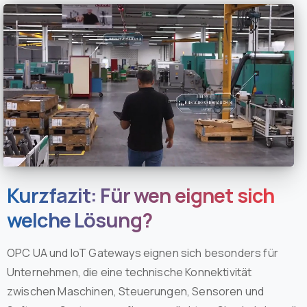
Kurzfazit: Für wen eignet sich
welche Lösung?
OPC UA und IoT Gateways eignen sich besonders für
Unternehmen, die eine technische Konnektivität
zwischen Maschinen, Steuerungen, Sensoren und