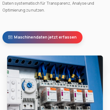
Daten systematisch für Transparenz, Analyse und
Optimierung zu nutzen.
Maschinendaten jetzt erfassen