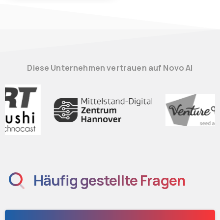
Diese Unternehmen vertrauen auf Novo AI
Häufig gestellte Fragen