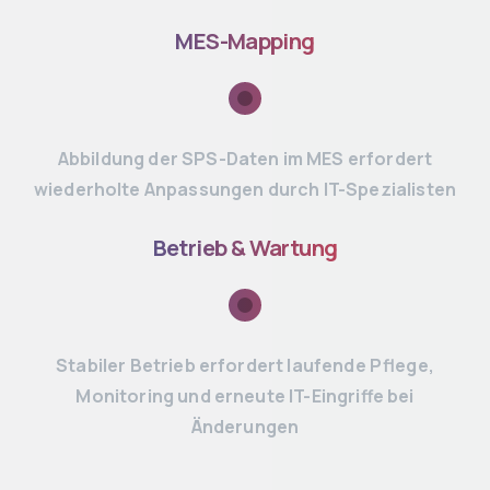
MES-Mapping
Abbildung der SPS-Daten im MES erfordert
wiederholte Anpassungen durch IT-Spezialisten
Betrieb & Wartung
Stabiler Betrieb erfordert laufende Pflege,
Monitoring und erneute IT-Eingriffe bei
Änderungen