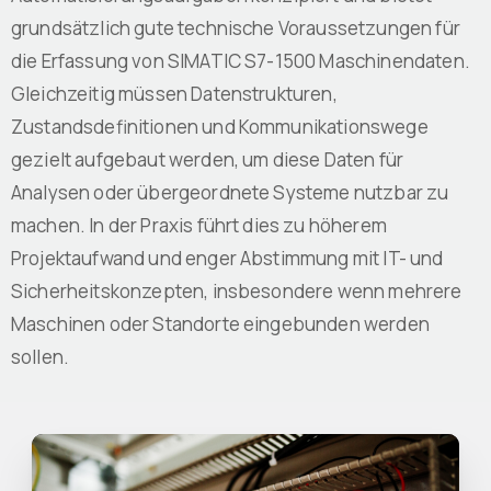
grundsätzlich gute technische Voraussetzungen für
die Erfassung von SIMATIC S7-1500 Maschinendaten.
Gleichzeitig müssen Datenstrukturen,
Zustandsdefinitionen und Kommunikationswege
gezielt aufgebaut werden, um diese Daten für
Analysen oder übergeordnete Systeme nutzbar zu
machen. In der Praxis führt dies zu höherem
Projektaufwand und enger Abstimmung mit IT- und
Sicherheitskonzepten, insbesondere wenn mehrere
Maschinen oder Standorte eingebunden werden
sollen.