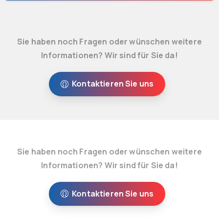
Sie haben noch Fragen oder wünschen weitere
Informationen? Wir sind für Sie da!
Kontaktieren Sie uns
Sie haben noch Fragen oder wünschen weitere
Informationen? Wir sind für Sie da!
Kontaktieren Sie uns