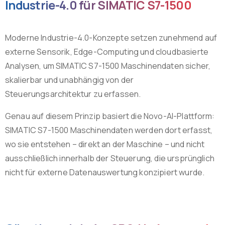
Industrie-4.0 für SIMATIC S7-1500
Moderne Industrie-4.0-Konzepte setzen zunehmend auf
externe Sensorik, Edge-Computing und cloudbasierte
Analysen, um SIMATIC S7-1500 Maschinendaten sicher,
skalierbar und unabhängig von der
Steuerungsarchitektur zu erfassen.
Genau auf diesem Prinzip basiert die Novo-AI-Plattform:
SIMATIC S7-1500 Maschinendaten werden dort erfasst,
wo sie entstehen – direkt an der Maschine – und nicht
ausschließlich innerhalb der Steuerung, die ursprünglich
nicht für externe Datenauswertung konzipiert wurde.