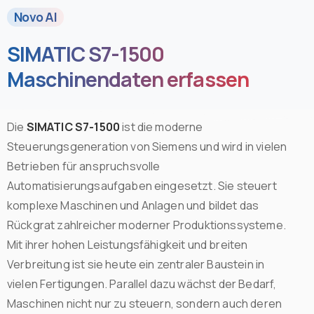
Novo AI
SIMATIC S7-1500
Maschinendaten erfassen
Die
SIMATIC S7-1500
ist die moderne
Steuerungsgeneration von Siemens und wird in vielen
Betrieben für anspruchsvolle
Automatisierungsaufgaben eingesetzt. Sie steuert
komplexe Maschinen und Anlagen und bildet das
Rückgrat zahlreicher moderner Produktionssysteme.
Mit ihrer hohen Leistungsfähigkeit und breiten
Verbreitung ist sie heute ein zentraler Baustein in
vielen Fertigungen. Parallel dazu wächst der Bedarf,
Maschinen nicht nur zu steuern, sondern auch deren