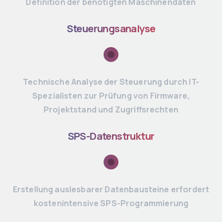
Definition der benötigten Maschinendaten
Steuerungsanalyse
Technische Analyse der Steuerung durch IT-
Spezialisten zur Prüfung von Firmware,
Projektstand und Zugriffsrechten
SPS-Datenstruktur
Erstellung auslesbarer Datenbausteine erfordert
kostenintensive SPS-Programmierung