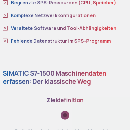
Begrenzte SPS-Ressourcen (CPU, Speicher)
Komplexe Netzwerkkonfigurationen
Veraltete Software und Tool-Abhängigkeiten
Fehlende Datenstruktur im SPS-Programm
SIMATIC S7-1500 Maschinendaten
erfassen: Der klassische Weg
Zieldefinition