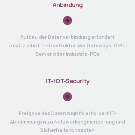
Anbindung
Aufbau der Datenverbindung erfordert
zusätzliche IT-Infrastruktur wie Gateways, OPC-
Server oder Industrie-PCs
IT-/OT-Security
Freigabe des Datenzugriffs erfordert IT-
Abstimmungen zu Netzwerksegmentierung und
Sicherheitskonzepten