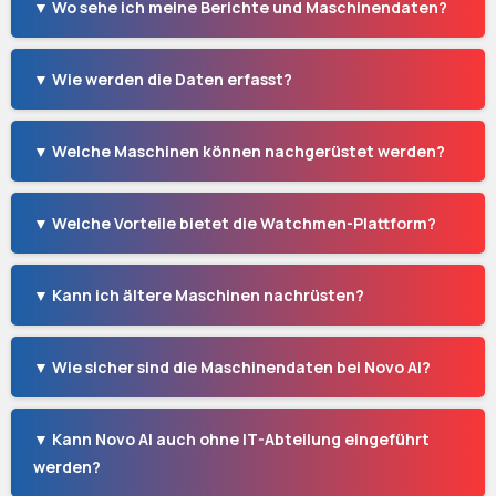
▼ Wo sehe ich meine Berichte und Maschinendaten?
▼ Wie werden die Daten erfasst?
▼ Welche Maschinen können nachgerüstet werden?
▼ Welche Vorteile bietet die Watchmen-Plattform?
▼ Kann ich ältere Maschinen nachrüsten?
▼ Wie sicher sind die Maschinendaten bei Novo AI?
▼ Kann Novo AI auch ohne IT-Abteilung eingeführt
werden?