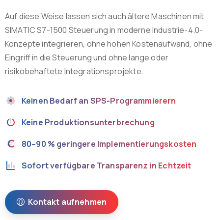
Auf diese Weise lassen sich auch ältere Maschinen mit
SIMATIC S7-1500 Steuerung in moderne Industrie-4.0-
Konzepte integrieren, ohne hohen Kostenaufwand, ohne
Eingriff in die Steuerung und ohne lange oder
risikobehaftete Integrationsprojekte.
Keinen Bedarf an SPS-Programmierern
Keine Produktionsunterbrechung
80–90 % geringere Implementierungskosten
Sofort verfügbare Transparenz in Echtzeit
Kontakt aufnehmen