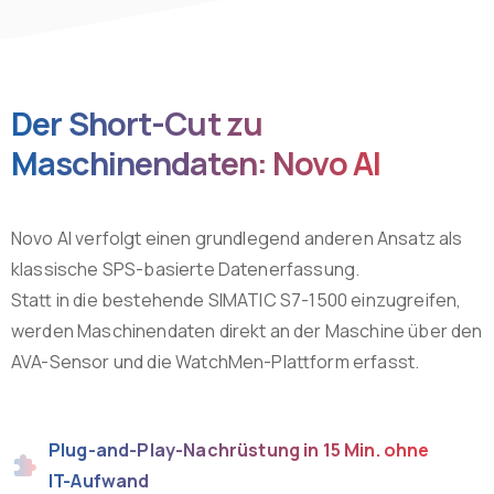
Der Short-Cut zu
Maschinendaten: Novo AI
Novo AI verfolgt einen grundlegend anderen Ansatz als
klassische SPS-basierte Datenerfassung.
Statt in die bestehende SIMATIC S7-1500 einzugreifen,
werden Maschinendaten direkt an der Maschine über den
AVA-Sensor und die WatchMen-Plattform erfasst.
Plug-and-Play-Nachrüstung in 15 Min. ohne
IT-Aufwand