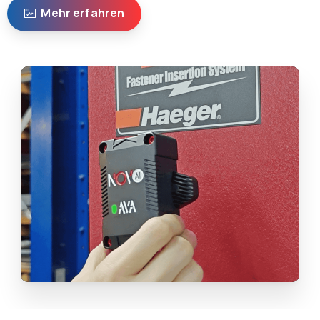
Mehr erfahren