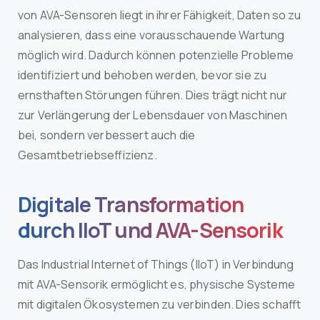
von AVA-Sensoren liegt in ihrer Fähigkeit, Daten so zu
analysieren, dass eine vorausschauende Wartung
möglich wird. Dadurch können potenzielle Probleme
identifiziert und behoben werden, bevor sie zu
ernsthaften Störungen führen. Dies trägt nicht nur
zur Verlängerung der Lebensdauer von Maschinen
bei, sondern verbessert auch die
Gesamtbetriebseffizienz.
Digitale Transformation
durch IIoT und AVA-Sensorik
Das Industrial Internet of Things (IIoT) in Verbindung
mit AVA-Sensorik ermöglicht es, physische Systeme
mit digitalen Ökosystemen zu verbinden. Dies schafft