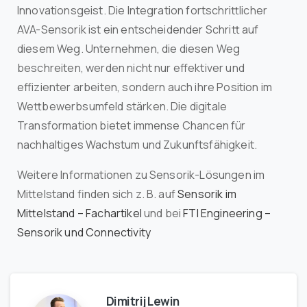
Innovationsgeist. Die Integration fortschrittlicher
AVA-Sensorik ist ein entscheidender Schritt auf
diesem Weg. Unternehmen, die diesen Weg
beschreiten, werden nicht nur effektiver und
effizienter arbeiten, sondern auch ihre Position im
Wettbewerbsumfeld stärken. Die digitale
Transformation bietet immense Chancen für
nachhaltiges Wachstum und Zukunftsfähigkeit.
Weitere Informationen zu Sensorik-Lösungen im
Mittelstand finden sich z. B. auf
Sensorik im
Mittelstand – Fachartikel
und bei
FTI Engineering –
Sensorik und Connectivity
Dimitrij Lewin