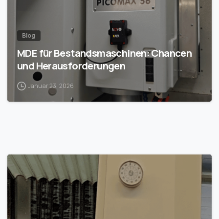
Blog
MDE für Bestandsmaschinen: Chancen
und Herausforderungen
Januar 23, 2026
1