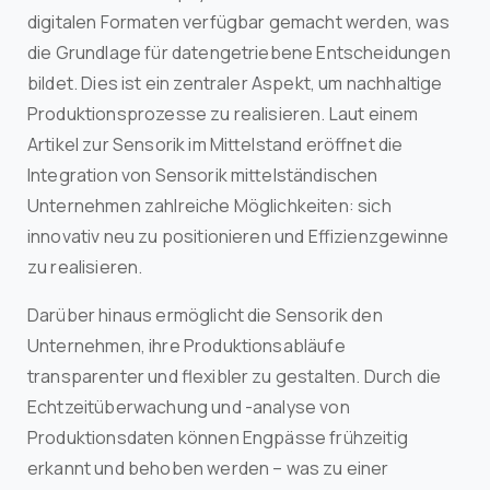
digitalen Formaten verfügbar gemacht werden, was
die Grundlage für datengetriebene Entscheidungen
bildet. Dies ist ein zentraler Aspekt, um nachhaltige
Produktionsprozesse zu realisieren. Laut einem
Artikel zur Sensorik im Mittelstand eröffnet die
Integration von Sensorik mittelständischen
Unternehmen zahlreiche Möglichkeiten: sich
innovativ neu zu positionieren und Effizienzgewinne
zu realisieren.
Darüber hinaus ermöglicht die Sensorik den
Unternehmen, ihre Produktionsabläufe
transparenter und flexibler zu gestalten. Durch die
Echtzeitüberwachung und -analyse von
Produktionsdaten können Engpässe frühzeitig
erkannt und behoben werden – was zu einer