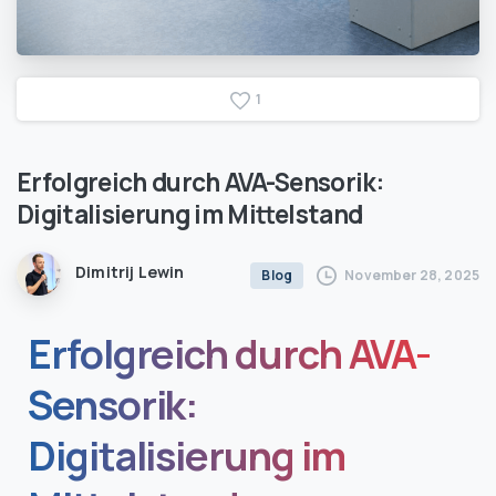
1
Erfolgreich
durch
AVA-Sensorik:
Digitalisierung
im
Mittelstand
Dimitrij Lewin
November 28, 2025
Blog
Erfolgreich durch AVA-
Sensorik:
Digitalisierung im