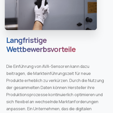
Langfristige
Wettbewerbsvorteile
Die Einführung von AVA-Sensoren kann dazu
beitragen, die Markteinführungszeit für neue
Produkte erheblich zu verkürzen. Durch die Nutzung
der gesammelten Daten können Hersteller ihre
Produktionsprozesse kontinuierlich optimieren und
sich flexibel an wechselnde Marktanforderungen
anpassen. Ein Unternehmen, das die digitalen