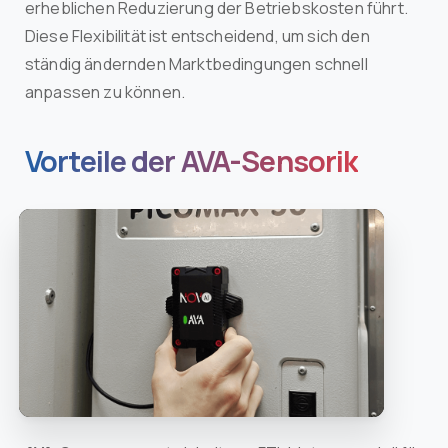
erheblichen Reduzierung der Betriebskosten führt.
Diese Flexibilität ist entscheidend, um sich den
ständig ändernden Marktbedingungen schnell
anpassen zu können.
Vorteile der AVA-Sensorik