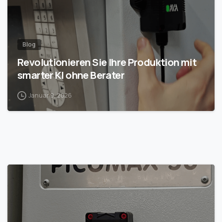
Blog
Revolutionieren Sie Ihre Produktion mit
smarter KI ohne Berater
Januar 9, 2026
1