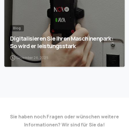
Blog
Digitalisieren Sie Ihren Maschinenpark:
So wird er leistungsstark
Dezember 26, 2025
Sie haben noch Fragen oder wünschen weitere
Informationen? Wir sind für Sie da!