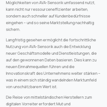
Möglichkeiten von AVA-Sensorik umfassend nutzt,
kann nicht nur ressourceneffizienter arbeiten,
sondern auch schneller auf Kundenbedürfnisse
eingehen – und so seine Marktstellung nachhaltig
sichern.
Langfristig gesehen ermöglicht die fortschrittliche
Nutzung von AVA-Sensorik auch die Entwicklung
neuer Geschäftsmodelle und Dienstleistungen, die
auf den gewonnenen Daten basieren. Dies kann zu
neuen Einnahmequellen führen und die
Innovationskraft des Unternehmens weiter stärken –
was in einem sich ständig wandelnden Marktumfeld
von unschätzbarem Wert ist.
Die Reise von mittelständischen Herstellern zum
digitalen Vorreiter erfordert Mut und