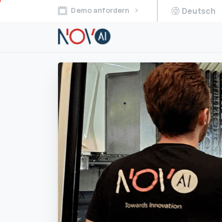
Demo anfordern
Deutsch