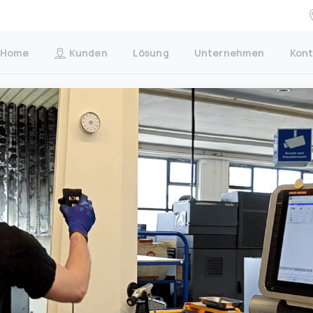
Home
Kunden
Lösung
Unternehmen
Kont