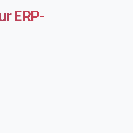
ur ERP-