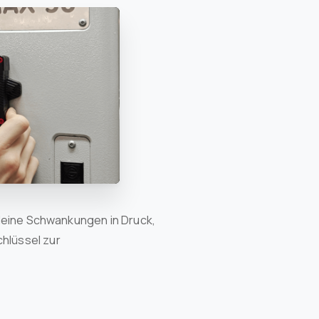
 kleine Schwankungen in Druck,
chlüssel zur