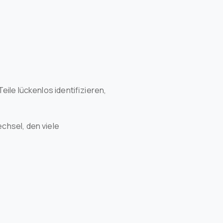
eile lückenlos identifizieren,
chsel, den viele