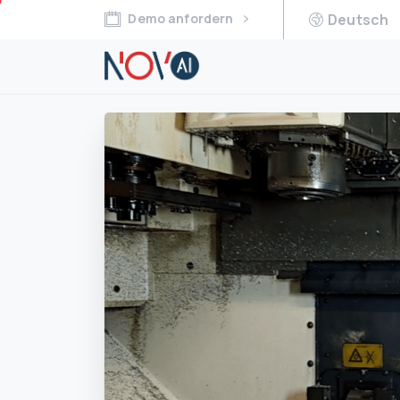
Demo anfordern
Deutsch