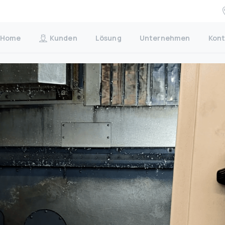
Home
Kunden
Lösung
Unternehmen
Kont