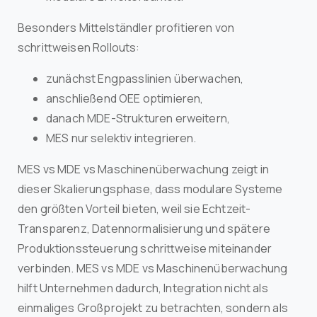
Besonders Mittelständler profitieren von
schrittweisen Rollouts:
zunächst Engpasslinien überwachen,
anschließend OEE optimieren,
danach MDE-Strukturen erweitern,
MES nur selektiv integrieren.
MES vs MDE vs Maschinenüberwachung zeigt in
dieser Skalierungsphase, dass modulare Systeme
den größten Vorteil bieten, weil sie Echtzeit-
Transparenz, Datennormalisierung und spätere
Produktionssteuerung schrittweise miteinander
verbinden. MES vs MDE vs Maschinenüberwachung
hilft Unternehmen dadurch, Integration nicht als
einmaliges Großprojekt zu betrachten, sondern als