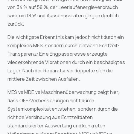
von 34 % auf 58 %, der Leerlaufenergieverbrauch
sank um 18 % und Ausschussraten gingen deutlich
zurück.
Die wichtigste Erkenntnis kam jedoch nicht durch ein
komplexes MES, sondern durch einfache Echtzeit-
Transparenz: Eine Engpasspresse erzeugte
wiederkehrende Vibrationen durch ein beschädigtes
Lager. Nach der Reparatur verdoppelte sich die
mittlere Zeit zwischen Ausfällen.
MES vs MDE vs Maschinenüberwachung zeigt hier,
dass OEE-Verbesserungen nicht durch
Systemkomplexität entstehen, sondern durch die
richtige Verbindung aus Echtzeitdaten,
standardisierter Auswertung und konkreten