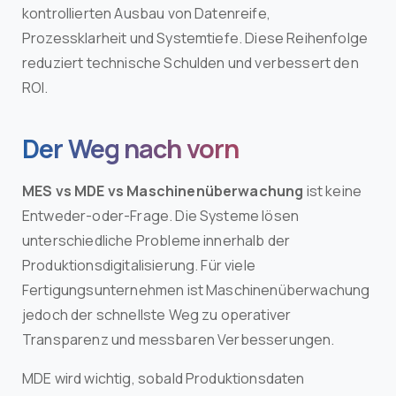
kontrollierten Ausbau von Datenreife,
Prozessklarheit und Systemtiefe. Diese Reihenfolge
reduziert technische Schulden und verbessert den
ROI.
Der Weg nach vorn
MES vs MDE vs Maschinenüberwachung
ist keine
Entweder-oder-Frage. Die Systeme lösen
unterschiedliche Probleme innerhalb der
Produktionsdigitalisierung. Für viele
Fertigungsunternehmen ist Maschinenüberwachung
jedoch der schnellste Weg zu operativer
Transparenz und messbaren Verbesserungen.
MDE wird wichtig, sobald Produktionsdaten