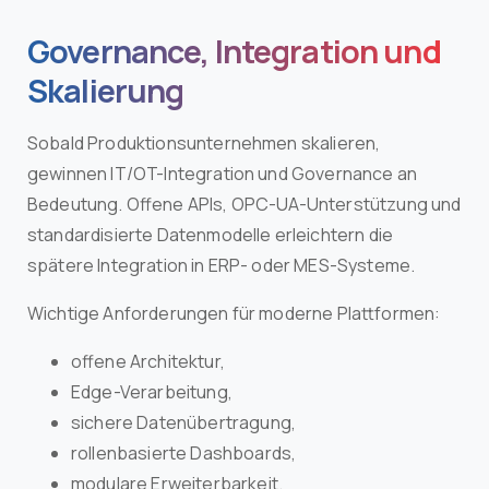
Governance, Integration und
Skalierung
Sobald Produktionsunternehmen skalieren,
gewinnen IT/OT-Integration und Governance an
Bedeutung. Offene APIs, OPC-UA-Unterstützung und
standardisierte Datenmodelle erleichtern die
spätere Integration in ERP- oder MES-Systeme.
Wichtige Anforderungen für moderne Plattformen:
offene Architektur,
Edge-Verarbeitung,
sichere Datenübertragung,
rollenbasierte Dashboards,
modulare Erweiterbarkeit.