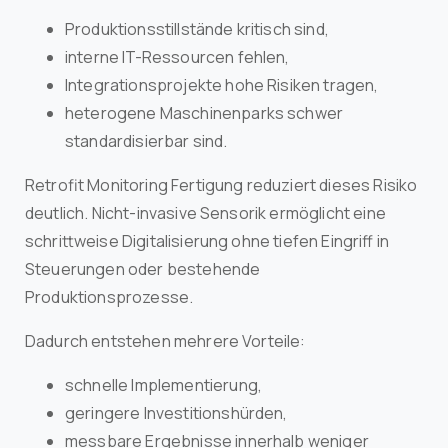
Produktionsstillstände kritisch sind,
interne IT-Ressourcen fehlen,
Integrationsprojekte hohe Risiken tragen,
heterogene Maschinenparks schwer
standardisierbar sind.
Retrofit Monitoring Fertigung reduziert dieses Risiko
deutlich. Nicht-invasive Sensorik ermöglicht eine
schrittweise Digitalisierung ohne tiefen Eingriff in
Steuerungen oder bestehende
Produktionsprozesse.
Dadurch entstehen mehrere Vorteile:
schnelle Implementierung,
geringere Investitionshürden,
messbare Ergebnisse innerhalb weniger