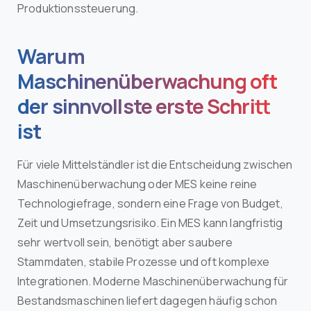
Produktionssteuerung.
Warum
Maschinenüberwachung oft
der sinnvollste erste Schritt
ist
Für viele Mittelständler ist die Entscheidung zwischen
Maschinenüberwachung oder MES keine reine
Technologiefrage, sondern eine Frage von Budget,
Zeit und Umsetzungsrisiko. Ein MES kann langfristig
sehr wertvoll sein, benötigt aber saubere
Stammdaten, stabile Prozesse und oft komplexe
Integrationen. Moderne Maschinenüberwachung für
Bestandsmaschinen liefert dagegen häufig schon