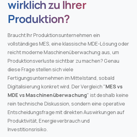
wirklich zu Ihrer
Produktion?
Braucht Ihr Produktionsunternehmen ein
vollständiges MES, eine klassische MDE-Lösung oder
reicht moderne Maschinenüberwachung aus, um
Produktionsverluste sichtbar zu machen? Genau
diese Frage stellen sich viele
Fertigungsunternehmen im Mittelstand, sobald
Digitalisierung konkret wird. Der Vergleich "
MES vs
MDE vs Maschinenüberwachung
" ist deshalb keine
rein technische Diskussion, sondern eine operative
Entscheidungsfrage mit direkten Auswirkungen auf
Produktivität, Energieverbrauch und
Investitionsrisiko.