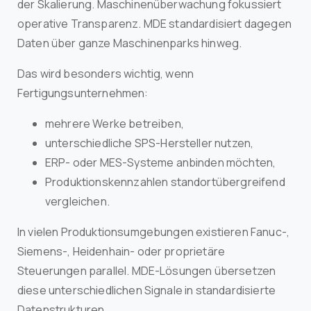
der Skalierung. Maschinenüberwachung fokussiert
operative Transparenz. MDE standardisiert dagegen
Daten über ganze Maschinenparks hinweg.
Das wird besonders wichtig, wenn
Fertigungsunternehmen:
mehrere Werke betreiben,
unterschiedliche SPS-Hersteller nutzen,
ERP- oder MES-Systeme anbinden möchten,
Produktionskennzahlen standortübergreifend
vergleichen.
In vielen Produktionsumgebungen existieren Fanuc-,
Siemens-, Heidenhain- oder proprietäre
Steuerungen parallel. MDE-Lösungen übersetzen
diese unterschiedlichen Signale in standardisierte
Datenstrukturen.