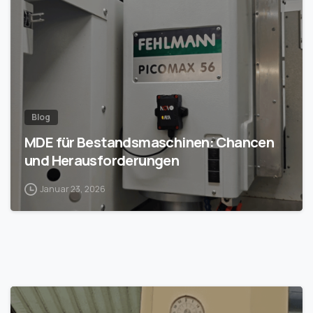
Blog
MDE für Bestandsmaschinen: Chancen
und Herausforderungen
Januar 23, 2026
1