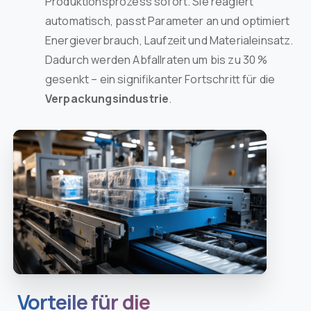
Produktionsprozess sofort. Sie reagiert
automatisch, passt Parameter an und optimiert
Energieverbrauch, Laufzeit und Materialeinsatz.
Dadurch werden Abfallraten um bis zu 30 %
gesenkt – ein signifikanter Fortschritt für die
Verpackungsindustrie
.
Vorteile für die