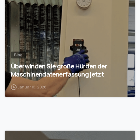
Blog
Überwinden Sie große Hürden der
Maschinendatenerfassung jetzt
Januar 16, 2026