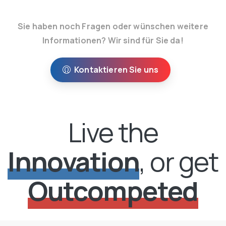
Sie haben noch Fragen oder wünschen weitere
Informationen? Wir sind für Sie da!
Kontaktieren Sie uns
Live the
Innovation
, or get
Outcompeted