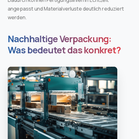
angepasst und Materialverluste deutlich reduziert
werden.
Nachhaltige Verpackung:
Was bedeutet das konkret?