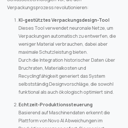
Verpackungsprozess revolutionieren:
KI-gestütztes Verpackungsdesign-Tool
Dieses Tool verwendet neuronale Netze, um
Verpackungen automatisch zu entwerfen, die
weniger Material verbrauchen, dabei aber
maximale Schutzleistung bieten.
Durch die Integration historischer Daten über
Bruchraten, Materialkosten und
Recyclingfähigkeit generiert das System
selbstständig Designvorschläge, die sowohl
funktional als auch ökologisch optimiert sind.
Echtzeit-Produktionssteuerung
Basierend auf Maschinendaten erkennt die
Plattform von Novo AI Abweichungen im