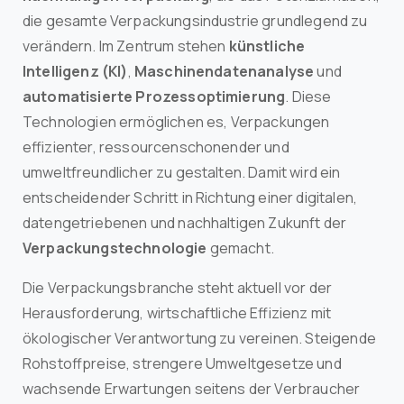
die gesamte Verpackungsindustrie grundlegend zu
verändern. Im Zentrum stehen
künstliche
Intelligenz (KI)
,
Maschinendatenanalyse
und
automatisierte Prozessoptimierung
. Diese
Technologien ermöglichen es, Verpackungen
effizienter, ressourcenschonender und
umweltfreundlicher zu gestalten. Damit wird ein
entscheidender Schritt in Richtung einer digitalen,
datengetriebenen und nachhaltigen Zukunft der
Verpackungstechnologie
gemacht.
Die Verpackungsbranche steht aktuell vor der
Herausforderung, wirtschaftliche Effizienz mit
ökologischer Verantwortung zu vereinen. Steigende
Rohstoffpreise, strengere Umweltgesetze und
wachsende Erwartungen seitens der Verbraucher