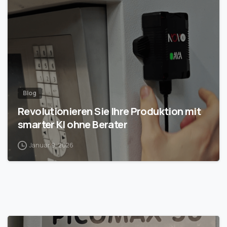
1
Blog
Revolutionieren Sie Ihre Produktion mit
smarter KI ohne Berater
Januar 9, 2026