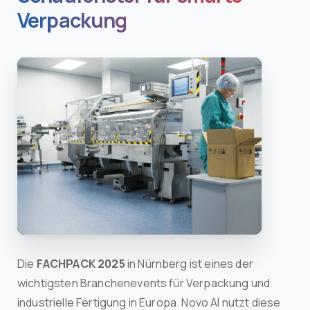
Verpackung
Die
FACHPACK 2025
in Nürnberg ist eines der
wichtigsten Branchenevents für Verpackung und
industrielle Fertigung in Europa. Novo AI nutzt diese