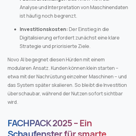
Analyse und Interpretation von Maschinendaten
ist häufig noch begrenzt.
Investitionskosten:
Der Einstieg in die
Digitalisierung erfordert zunächst eine klare
Strategie und priorisierte Ziele.
Novo AI begegnet diesen Hürden mit einem
modularen Ansatz. Kunden können klein starten –
etwa mit der Nachrüstung einzelner Maschinen – und
das System später skalieren. So bleibt die Investition
überschaubar, während der Nutzen sofort sichtbar
wird.
FACHPACK 2025 – Ein
Schaufenster für smarte