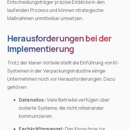
Entscheidungsträger präzise Einblicke in den
laufenden Prozess und können strategische
Maßnahmen unmittelbar umsetzen.
Herausforderungen bei der
Implementierung
Trotz der klaren Vorteile stellt die Einführung von KI-
Systemen in der Verpackungsindustrie einige
Unternehmen noch vor Herausforderungen. Dazu
gehören:
Datensilos:
Viele Betriebe verfügen über
isolierte Systeme, die nicht miteinander
kommunizieren.
Fachkräftemangel:
Das Know-how zur