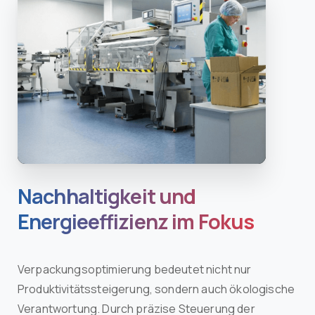
Nachhaltigkeit und
Energieeffizienz im Fokus
Verpackungsoptimierung bedeutet nicht nur
Produktivitätssteigerung, sondern auch ökologische
Verantwortung. Durch präzise Steuerung der