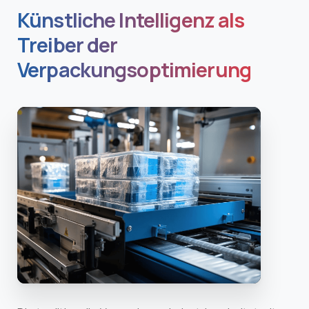
Künstliche Intelligenz als
Treiber der
Verpackungsoptimierung