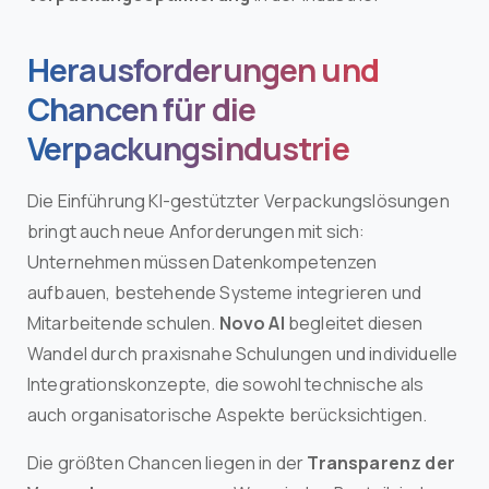
Herausforderungen und
Chancen für die
Verpackungsindustrie
Die Einführung KI-gestützter Verpackungslösungen
bringt auch neue Anforderungen mit sich:
Unternehmen müssen Datenkompetenzen
aufbauen, bestehende Systeme integrieren und
Mitarbeitende schulen.
Novo AI
begleitet diesen
Wandel durch praxisnahe Schulungen und individuelle
Integrationskonzepte, die sowohl technische als
auch organisatorische Aspekte berücksichtigen.
Die größten Chancen liegen in der
Transparenz der