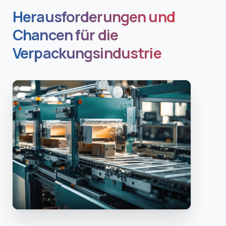
Herausforderungen und
Chancen für die
Verpackungsindustrie