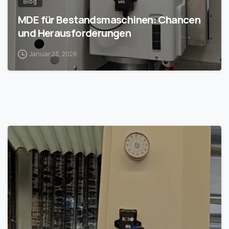
Blog
MDE für Bestandsmaschinen: Chancen
und Herausforderungen
Januar 23, 2026
1