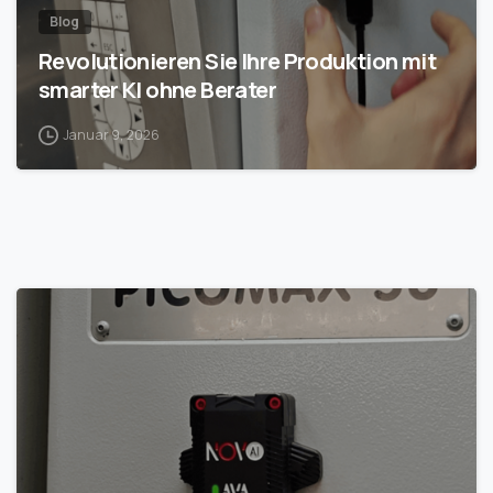
Blog
Revolutionieren Sie Ihre Produktion mit
smarter KI ohne Berater
Januar 9, 2026
1