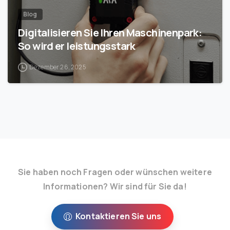
Blog
Digitalisieren Sie Ihren Maschinenpark:
So wird er leistungsstark
Dezember 26, 2025
Sie haben noch Fragen oder wünschen weitere
Informationen? Wir sind für Sie da!
Kontaktieren Sie uns