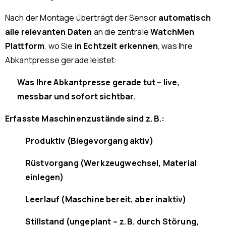
Nach der Montage überträgt der Sensor
automatisch
alle relevanten Daten
an die zentrale
WatchMen
Plattform
, wo Sie
in Echtzeit erkennen
, was Ihre
Abkantpresse gerade leistet:
Was Ihre Abkantpresse gerade tut – live,
messbar und sofort sichtbar.
Erfasste Maschinenzustände sind z. B.:
Produktiv (Biegevorgang aktiv)
Rüstvorgang (Werkzeugwechsel, Material
einlegen)
Leerlauf (Maschine bereit, aber inaktiv)
Stillstand (ungeplant – z. B. durch Störung,