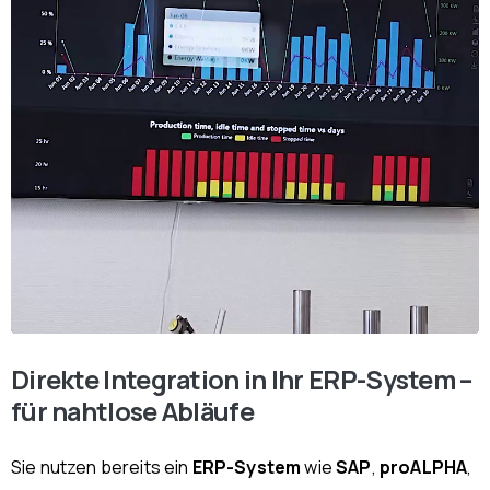
Direkte Integration in Ihr ERP-System –
für nahtlose Abläufe
Sie nutzen bereits ein
ERP-System
wie
SAP
,
proALPHA
,