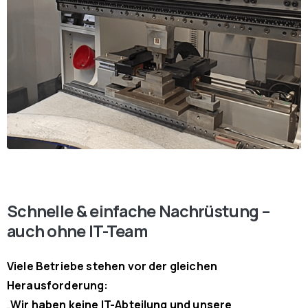
Schnelle & einfache Nachrüstung –
auch ohne IT-Team
Viele Betriebe stehen vor der gleichen
Herausforderung:
„
Wir haben keine IT-Abteilung und unsere