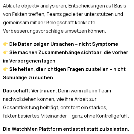
Abläufe objektiv analysieren, Entscheidungen auf Basis
von Fakten treffen, Teams gezielter unterstützen und
gemeinsam mit der Belegschaft konkrete
Verbesserungsvorschläge umsetzen können.
Die Daten zeigen Ursachen – nicht Symptome
Sie machen Zusammenhänge sichtbar, die vorher
im Verborgenen lagen
Sie helfen, die richtigen Fragen zu stellen – nicht
Schuldige zu suchen
Das schafft Vertrauen.
Denn wenn alle im Team
nachvollziehen können, wie ihre Arbeit zur
Gesamtleistung beiträgt, entsteht ein starkes,
faktenbasiertes Miteinander – ganz ohne Kontrollgefühl.
Die WatchMen Plattform entlastet statt zu belasten.