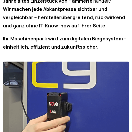
Jahre altes Einzelstück von Hämmerle
handelt:
Wir machen jede Abkantpresse sichtbar und
vergleichbar – herstellerübergreifend, rückwirkend
und ganz ohne IT-Know-how auf Ihrer Seite.
Ihr Maschinenpark wird zum digitalen Biegesystem –
einheitlich, effizient und zukunftssicher.