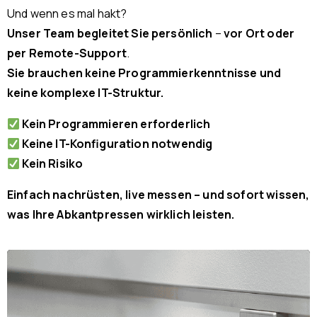
Und wenn es mal hakt?
Unser Team begleitet Sie persönlich
–
vor Ort oder
per Remote-Support
.
Sie brauchen keine Programmierkenntnisse und
keine komplexe IT-Struktur.
Kein Programmieren erforderlich
Keine IT-Konfiguration notwendig
Kein Risiko
Einfach nachrüsten, live messen – und sofort wissen,
was Ihre Abkantpressen wirklich leisten.