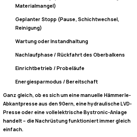
Materialmangel)
Geplanter Stopp (Pause, Schichtwechsel,
Reinigung)
Wartung oder Instandhaltung
Nachlaufphase / Rückfahrt des Oberbalkens
Einrichtbetrieb / Probeläufe
Energiesparmodus / Bereitschaft
Ganz gleich, ob es sich um eine manuelle Hämmerle-
Abkantpresse aus den 90ern, eine hydraulische LVD-
Presse oder eine vollelektrische Bystronic-Anlage
handelt – die Nachrüstung funktioniert immer gleich
einfach.