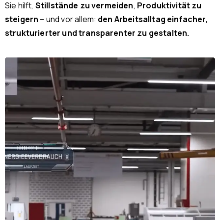
Sie hilft,
Stillstände zu vermeiden
,
Produktivität zu
steigern
– und vor allem:
den Arbeitsalltag einfacher,
strukturierter und transparenter zu gestalten.