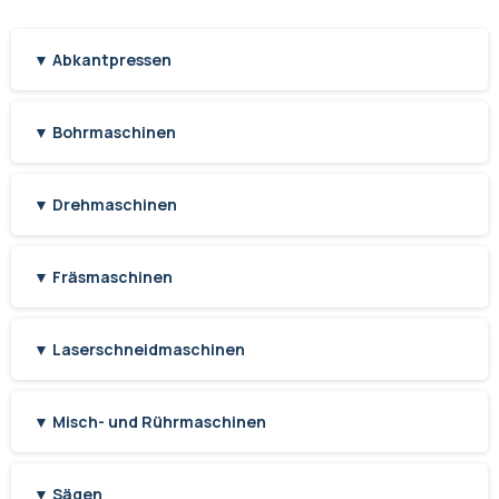
▼ Abkantpressen
▼ Bohrmaschinen
▼ Drehmaschinen
▼ Fräsmaschinen
▼ Laserschneidmaschinen
▼ Misch- und Rührmaschinen
▼ Sägen