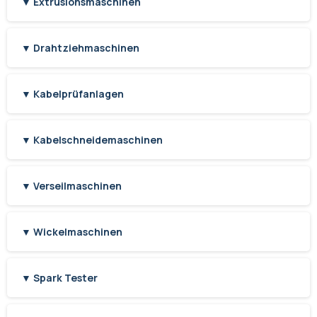
▼ Extrusionsmaschinen
▼ Drahtziehmaschinen
▼ Kabelprüfanlagen
▼ Kabelschneidemaschinen
▼ Verseilmaschinen
▼ Wickelmaschinen
▼ Spark Tester