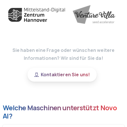
Sie haben eine Frage oder wünschen weitere
Informationen? Wir sind für Sie da!
Kontaktieren Sie uns!
Welche Maschinen unterstützt Novo
AI?