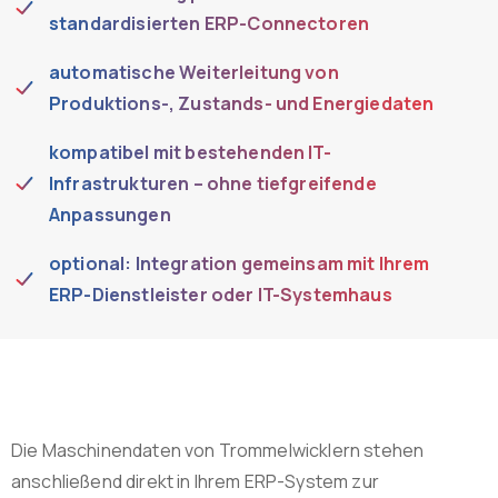
standardisierten ERP-Connectoren
automatische Weiterleitung von
Produktions-, Zustands- und Energiedaten
kompatibel mit bestehenden IT-
Infrastrukturen – ohne tiefgreifende
Anpassungen
optional: Integration gemeinsam mit Ihrem
ERP-Dienstleister oder IT-Systemhaus
Die Maschinendaten von Trommelwicklern stehen
anschließend direkt in Ihrem ERP-System zur