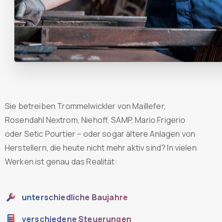
Sie betreiben Trommelwickler von Maillefer,
Rosendahl Nextrom, Niehoff, SAMP, Mario Frigerio
oder Setic Pourtier – oder sogar ältere Anlagen von
Herstellern, die heute nicht mehr aktiv sind? In vielen
Werken ist genau das Realität:
unterschiedliche Baujahre
verschiedene Steuerungen