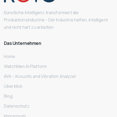
Künstliche Intelligenz transformiert die
Produktionsindustrie - Der Industrie helfen, intelligent
und nicht hart zu arbeiten
Das
Unternehmen
Home
WatchMen AI Platform
AVA - Acoustic and Vibration Analyzer
Überblick
Blog
Datenschutz
Impressum