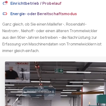
Einrichtbetrieb / Probelauf
Energie- oder Bereitschaftsmodus
Ganz gleich, ob Sie einen Maillefer-, Rosendahl-
Nextrom-, Niehoff- oder einen älteren Trommelwickler
aus den 90er-Jahren betreiben – die Nachrüstung zur
Erfassung von Maschinendaten von Trommelwicklern ist
immer gleich einfach.