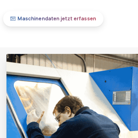
Maschinendaten jetzt erfassen