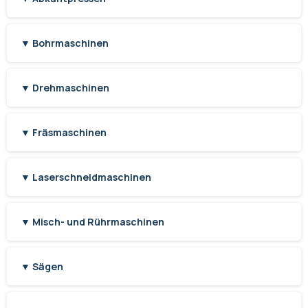
▼ Bohrmaschinen
▼ Drehmaschinen
▼ Fräsmaschinen
▼ Laserschneidmaschinen
▼ Misch- und Rührmaschinen
▼ Sägen