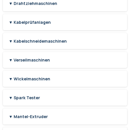
▼ Drahtziehmaschinen
▼ Kabelprüfanlagen
▼ Kabelschneidemaschinen
▼ Verseilmaschinen
▼ Wickelmaschinen
▼ Spark Tester
▼ Mantel-Extruder