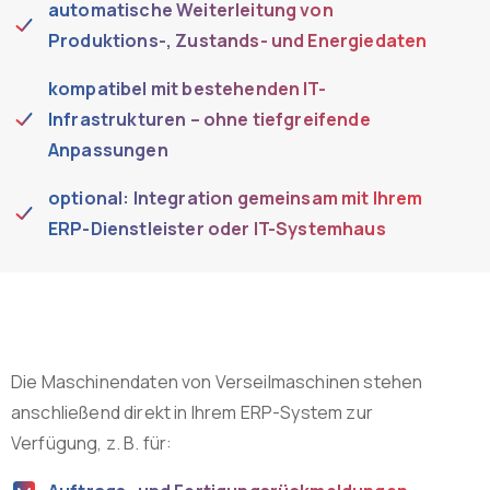
automatische Weiterleitung von
Produktions-, Zustands- und Energiedaten
kompatibel mit bestehenden IT-
Infrastrukturen – ohne tiefgreifende
Anpassungen
optional: Integration gemeinsam mit Ihrem
ERP-Dienstleister oder IT-Systemhaus
Die Maschinendaten von Verseilmaschinen stehen
anschließend direkt in Ihrem ERP-System zur
Verfügung, z. B. für: