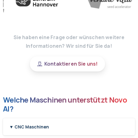
Sie haben eine Frage oder wünschen weitere
Informationen? Wir sind für Sie da!
Kontaktieren Sie uns!
Welche Maschinen unterstützt Novo
AI?
▼ CNC Maschinen