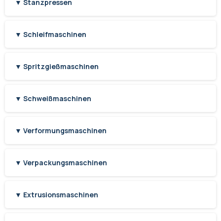
▼ Stanzpressen
▼ Schleifmaschinen
▼ Spritzgießmaschinen
▼ Schweißmaschinen
▼ Verformungsmaschinen
▼ Verpackungsmaschinen
▼ Extrusionsmaschinen