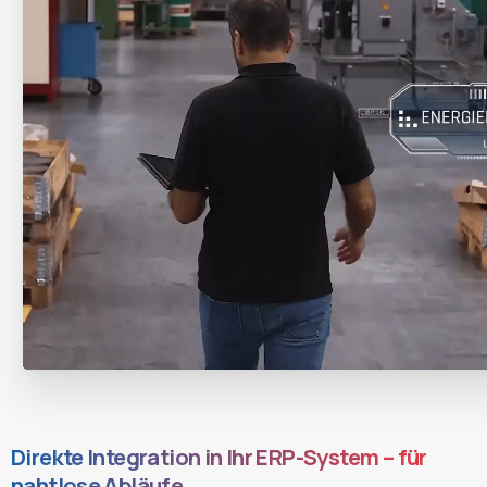
Direkte Integration in Ihr ERP-System – für
nahtlose Abläufe