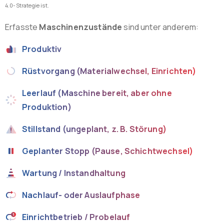
4.0-Strategie ist.
Erfasste
Maschinenzustände
sind unter anderem:
Produktiv
Rüstvorgang (Materialwechsel, Einrichten)
Leerlauf (Maschine bereit, aber ohne
Produktion)
Stillstand (ungeplant, z. B. Störung)
Geplanter Stopp (Pause, Schichtwechsel)
Wartung / Instandhaltung
Nachlauf- oder Auslaufphase
Einrichtbetrieb / Probelauf