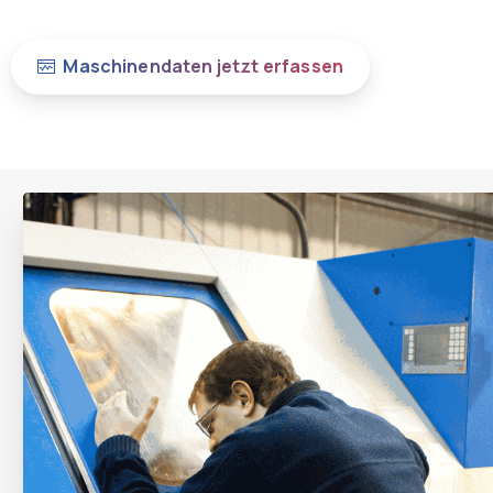
Maschinendaten jetzt erfassen