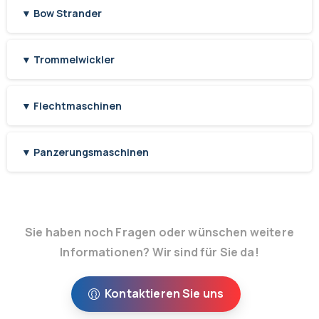
▼ Bow Strander
▼ Trommelwickler
▼ Flechtmaschinen
▼ Panzerungsmaschinen
Sie haben noch Fragen oder wünschen weitere
Informationen? Wir sind für Sie da!
Kontaktieren Sie uns