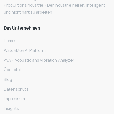
Produktionsindustrie - Der Industrie helfen, intelligent
und nicht hart zu arbeiten
Das
Unternehmen
Home
WatchMen AI Platform
AVA - Acoustic and Vibration Analyzer
Überblick
Blog
Datenschutz
Impressum
Insights