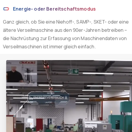
Energie- oder Bereitschaftsmodus
Ganz gleich, ob Sie eine Niehoff-, SAMP-, SKET- oder eine
ältere Verseilmaschine aus den 90er-Jahren betreiben –
die Nachrüstung zur Erfassung von Maschinendaten von
Verseilmaschinen ist immer gleich einfach.