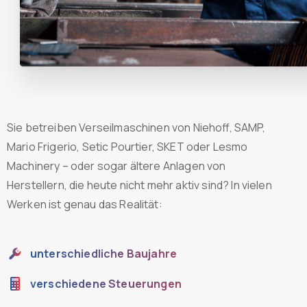
Sie betreiben Verseilmaschinen von Niehoff, SAMP,
Mario Frigerio, Setic Pourtier, SKET oder Lesmo
Machinery – oder sogar ältere Anlagen von
Herstellern, die heute nicht mehr aktiv sind? In vielen
Werken ist genau das Realität:
unterschiedliche Baujahre
verschiedene Steuerungen