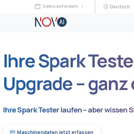
Demo anfordern
Deutsch
Ihre Spark Teste
Upgrade – ganz
Ihre Spark Tester laufen – aber wissen S
Maschinendaten jetzt erfassen