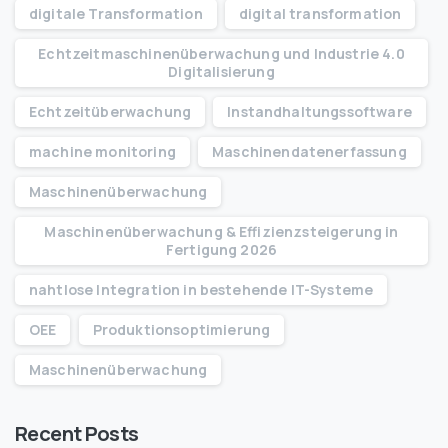
digitale Transformation
digital transformation
Echtzeitmaschinenüberwachung und Industrie 4.0
Digitalisierung
Echtzeitüberwachung
Instandhaltungssoftware
machine monitoring
Maschinendatenerfassung
Maschinenüberwachung
Maschinenüberwachung & Effizienzsteigerung in
Fertigung 2026
nahtlose Integration in bestehende IT-Systeme
OEE
Produktionsoptimierung
​Maschinenüberwachung
Recent Posts