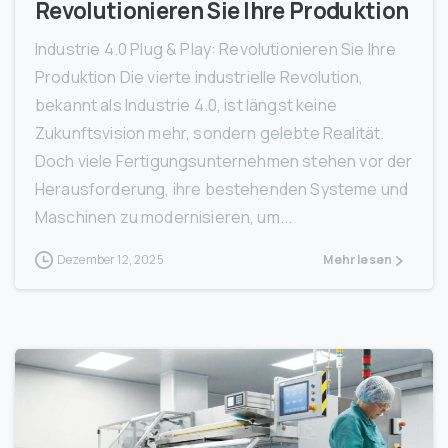
Revolutionieren Sie Ihre Produktion
Industrie 4.0 Plug & Play: Revolutionieren Sie Ihre
Produktion Die vierte industrielle Revolution,
bekannt als Industrie 4.0, ist längst keine
Zukunftsvision mehr, sondern gelebte Realität.
Doch viele Fertigungsunternehmen stehen vor der
Herausforderung, ihre bestehenden Systeme und
Maschinen zu modernisieren, um...
Dezember 12, 2025
Mehr lesen