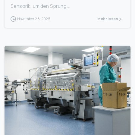
Sensorik, um den Sprung...
November 28, 2025
Mehr lesen