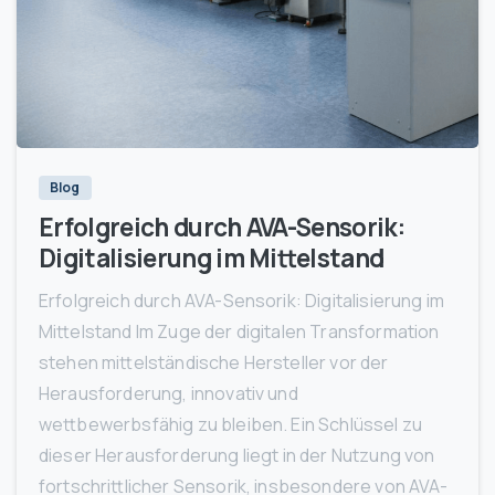
1
Blog
Erfolgreich durch AVA-Sensorik:
Digitalisierung im Mittelstand
Erfolgreich durch AVA-Sensorik: Digitalisierung im
Mittelstand Im Zuge der digitalen Transformation
stehen mittelständische Hersteller vor der
Herausforderung, innovativ und
wettbewerbsfähig zu bleiben. Ein Schlüssel zu
dieser Herausforderung liegt in der Nutzung von
fortschrittlicher Sensorik, insbesondere von AVA-