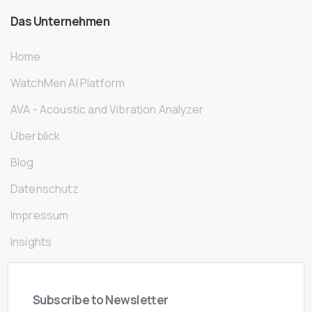
Das
Unternehmen
Home
WatchMen AI Platform
AVA - Acoustic and Vibration Analyzer
Überblick
Blog
Datenschutz
Impressum
Insights
Subscribe
to
Newsletter