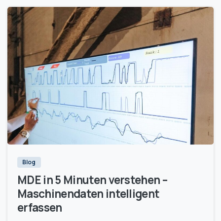
2
Blog
MDE in 5 Minuten verstehen –
Maschinendaten intelligent
erfassen