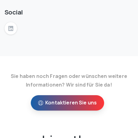
Social
Sie haben noch Fragen oder wünschen weitere
Informationen? Wir sind für Sie da!
Kontaktieren Sie uns